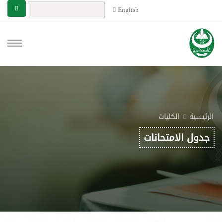
English
الرئيسية
الكليات
جدول الامتحانات