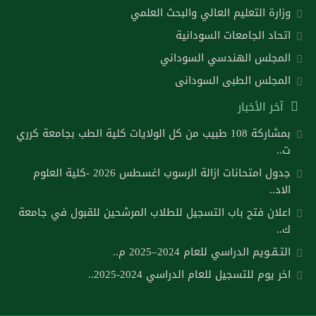
وزارة التعليم العالي والبحث العلمي
اتحاد الجامعات السودانية
المجلس الهندسي السوداني
المجلس الطبى السودانى
آخر الأخبار
بمشاركة 108 طبيب من كل الولايات كلية الطب بجامعة كرري
ت..
جدول امتحانات ازالة الرسوب اغسطس 2026 -كلية العلوم
الاد..
اعلان فتح باب التسجيل للطلاب المرشحين للقبول في جامعة
ك..
التـقـويم الدراسي للعام 2024–2025 م..
اخر يوم للتسجيل للعام الدراسي 2024-2025..