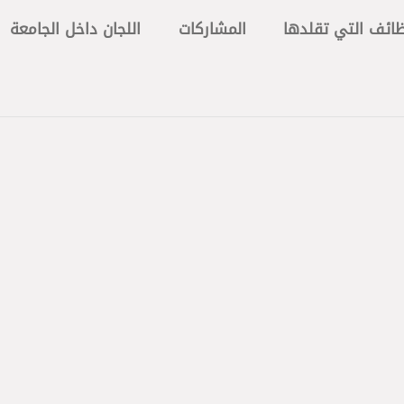
ظائف التي تقلدها
المشاركات
اللجان داخل الجامعة