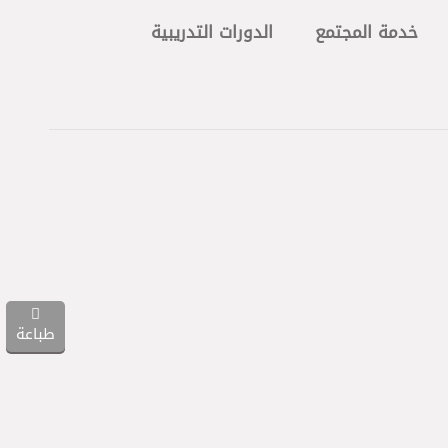
خدمة المجتمع
الدورات التدريبية
طباعة