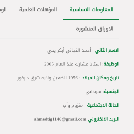
المعلومات الاساسية
المؤهلات العلمية
الو
الاوراق المنشورة
الاسم الثاني
: أحمد التجاني أبكر يحي
الوظيفة
: استاذ مشارك منذ العام 2005
تاريخ ومكان الميلاد
: 1956 الضعين ولاية شرق دارفور
الجنسية
: سوداني
الحالة الاجتماعية
: متزوج وأب
البريد الالكتروني
ahmedtig1146@gmail.com