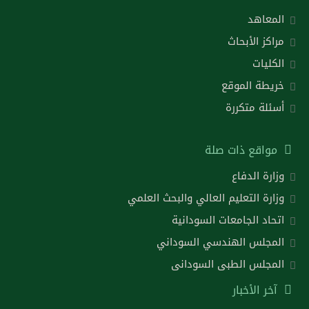
المعاهد
مراكز الأبحاث
الكليات
خريطة الموقع
أسئلة متكررة
مواقع ذات صلة
وزارة الدفاع
وزارة التعليم العالي والبحث العلمي
اتحاد الجامعات السودانية
المجلس الهندسي السوداني
المجلس الطبى السودانى
آخر الأخبار