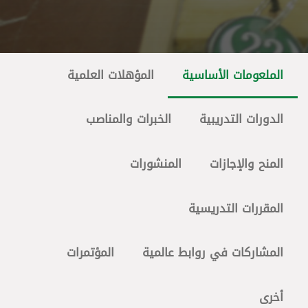
الملعومات الأساسية
المؤهلات العلمية
الدورات التدريبية
الخبرات والمناصب
المنح والإجازات
المنشورات
المقررات التدريسية
المشاركات في روابط عالمية
المؤتمرات
أخرى