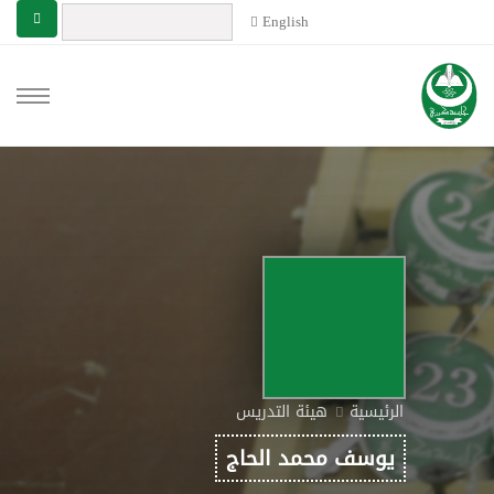
English
الرئيسية
هيئة التدريس
يوسف محمد الحاج