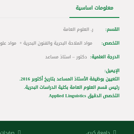
معلومات اساسية
القسم:
ر. العلوم العامة
التخصص:
مواد الملاحة البحرية والفنون البحرية + مواد عل
الدرجة العلمية:
دكتور – استاذ مساعد
الإيميل:
التعيين بوظيفة الأستاذ المساعد بتاريخ أكتوبر 2016.
رئيس قسم العلوم العامة بكلية الدراسات البحرية.
التخصص الدقيق Applied Linguistics
جامعة كرري
صفحات 