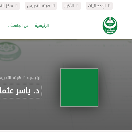
الإحصائيات
الأخبار
هيئة التدريس
مركز الت
الرئيسية
عن الجامعة
ا
الرئيسية
هيئة التدري
د. ياسر عثم