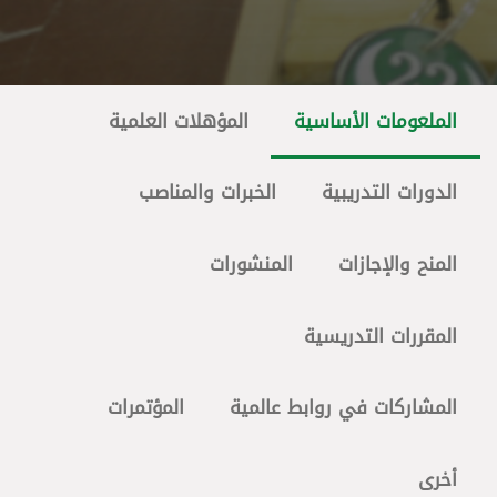
الملعومات الأساسية
المؤهلات العلمية
الدورات التدريبية
الخبرات والمناصب
المنح والإجازات
المنشورات
المقررات التدريسية
المشاركات في روابط عالمية
المؤتمرات
أخرى