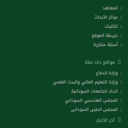
المعاهد
مراكز الأبحاث
الكليات
خريطة الموقع
أسئلة متكررة
مواقع ذات صلة
وزارة الدفاع
وزارة التعليم العالي والبحث العلمي
اتحاد الجامعات السودانية
المجلس الهندسي السوداني
المجلس الطبى السودانى
آخر الأخبار