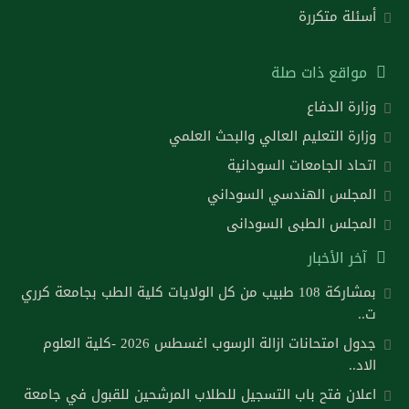
أسئلة متكررة
مواقع ذات صلة
وزارة الدفاع
وزارة التعليم العالي والبحث العلمي
اتحاد الجامعات السودانية
المجلس الهندسي السوداني
المجلس الطبى السودانى
آخر الأخبار
بمشاركة 108 طبيب من كل الولايات كلية الطب بجامعة كرري
ت..
جدول امتحانات ازالة الرسوب اغسطس 2026 -كلية العلوم
الاد..
اعلان فتح باب التسجيل للطلاب المرشحين للقبول في جامعة