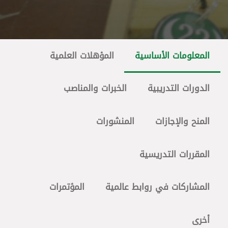
المعلومات الأساسية
المؤهلات العلمية
الدورات التدريبية
الخبرات والمناصب
المنح والإجازات
المنشورات
المقررات التدريسية
المشاركات في روابط عالمية
المؤتمرات
أخرى