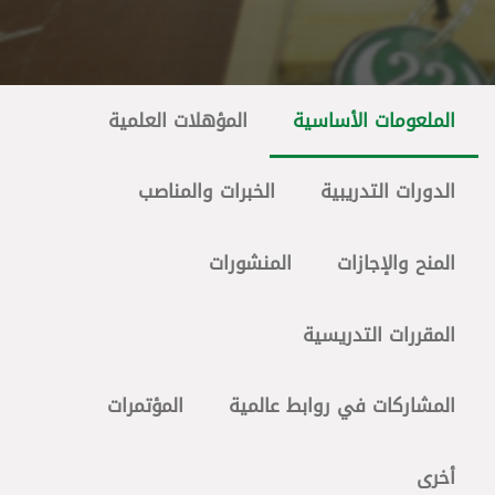
الملعومات الأساسية
المؤهلات العلمية
الدورات التدريبية
الخبرات والمناصب
المنح والإجازات
المنشورات
المقررات التدريسية
المشاركات في روابط عالمية
المؤتمرات
أخرى