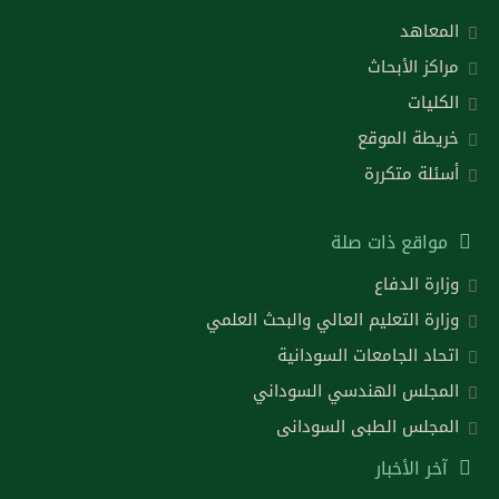
المعاهد
مراكز الأبحاث
الكليات
خريطة الموقع
أسئلة متكررة
مواقع ذات صلة
وزارة الدفاع
وزارة التعليم العالي والبحث العلمي
اتحاد الجامعات السودانية
المجلس الهندسي السوداني
المجلس الطبى السودانى
آخر الأخبار