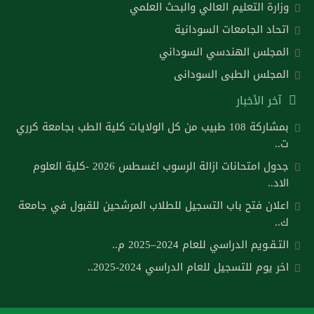
وزارة التعليم العالي والبحث العلمي
اتحاد الجامعات السودانية
المجلس الهندسي السوداني
المجلس الطبى السودانى
آخر الأخبار
بمشاركة 108 طبيب من كل الولايات كلية الطب بجامعة كرري
ت..
جدول امتحانات ازالة الرسوب اغسطس 2026 -كلية العلوم
الاد..
اعلان فتح باب التسجيل للطلاب المرشحين للقبول في جامعة
ك..
التـقـويم الدراسي للعام 2024–2025 م..
اخر يوم للتسجيل للعام الدراسي 2024-2025..