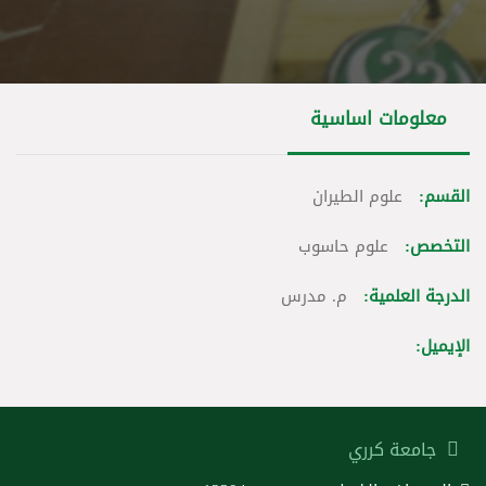
معلومات اساسية
القسم:
علوم الطيران
التخصص:
علوم حاسوب
الدرجة العلمية:
م. مدرس
الإيميل:
جامعة كرري