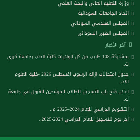
وزارة التعليم العالي والبحث العلمي
اتحاد الجامعات السودانية
المجلس الهندسي السوداني
المجلس الطبى السودانى
آخر الأخبار
بمشاركة 108 طبيب من كل الولايات كلية الطب بجامعة كرري
ت..
جدول امتحانات ازالة الرسوب اغسطس 2026 -كلية العلوم
الاد..
اعلان فتح باب التسجيل للطلاب المرشحين للقبول في جامعة
ك..
التـقـويم الدراسي للعام 2024–2025 م..
اخر يوم للتسجيل للعام الدراسي 2024-2025..