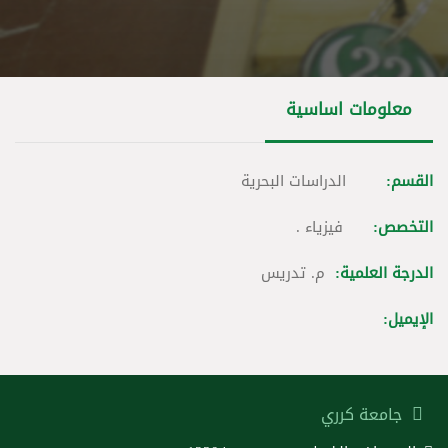
معلومات اساسية
القسم:
الدراسات البحرية
التخصص:
فيزياء .
الدرجة العلمية:
م. تدريس
الإيميل:
جامعة كرري