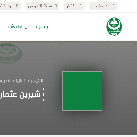
الإحصائيات
الأخبار
هيئة التدريس
مركز الت
الرئيسية
عن الجامعة
ا
الرئيسية
هيئة التدري
شيرين عثما