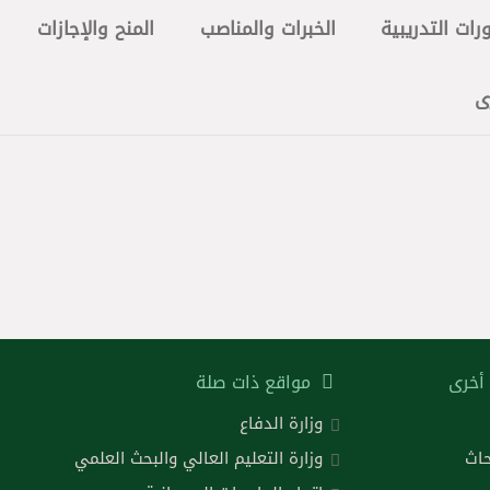
رات التدريبية
الخبرات والمناصب
المنح والإجازات
ى
أخرى
مواقع ذات صلة
وزارة الدفاع
حاث
وزارة التعليم العالي والبحث العلمي