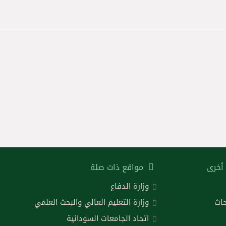
أخرى
مواقع ذات صلة
وزارة الدفاع
حاث
وزارة التعليم العالي والبحث العلمي
اتحاد الجامعات السودانية