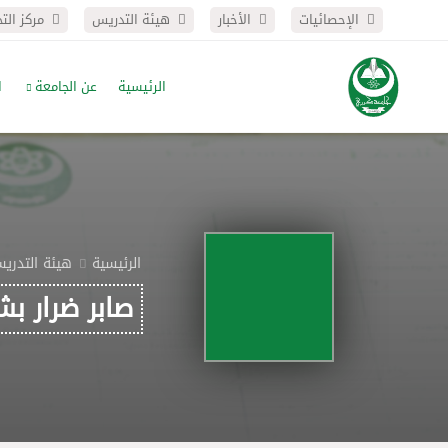
الإحصائيات
الأخبار
هيئة التدريس
مركز الت
الرئيسية
عن الجامعة
ا
الرئيسية
هيئة التدري
صابر ضرار بش