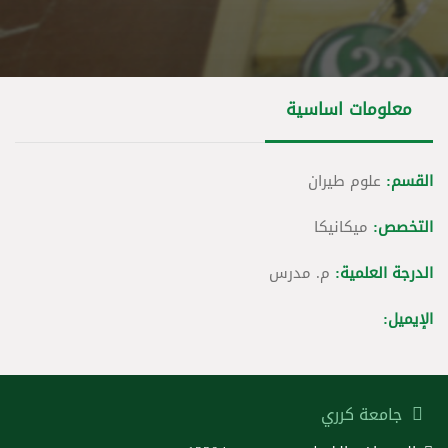
معلومات اساسية
القسم:
علوم طيران
التخصص:
ميكانيكا
الدرجة العلمية:
م. مدرس
الإيميل:
جامعة كرري