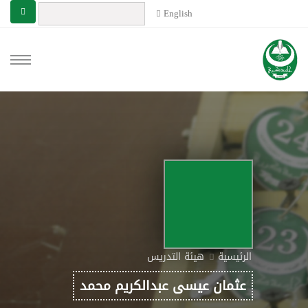
English
الرئيسية
هيئة التدريس
عثمان عيسى عبدالكريم محمد