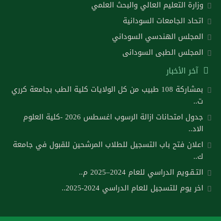
وزارة التعليم العالي والبحث العلمي
اتحاد الجامعات السودانية
المجلس الهندسي السوداني
المجلس الطبى السودانى
آخر الأخبار
بمشاركة 108 طبيب من كل الولايات كلية الطب بجامعة كرري
ت..
جدول امتحانات ازالة الرسوب اغسطس 2026 -كلية العلوم
الاد..
اعلان فتح باب التسجيل للطلاب المرشحين للقبول في جامعة
ك..
التـقـويم الدراسي للعام 2024–2025 م..
اخر يوم للتسجيل للعام الدراسي 2024-2025..