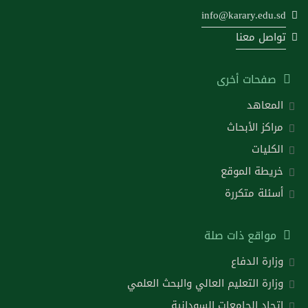
info@karary.edu.sd
تواصل معنا
صفحات أخرى
المعاهد
مراكز الأبحاث
الكليات
خريطة الموقع
أسئلة متكررة
مواقع ذات صلة
وزارة الدفاع
وزارة التعليم العالي والبحث العلمي
اتحاد الجامعات السودانية