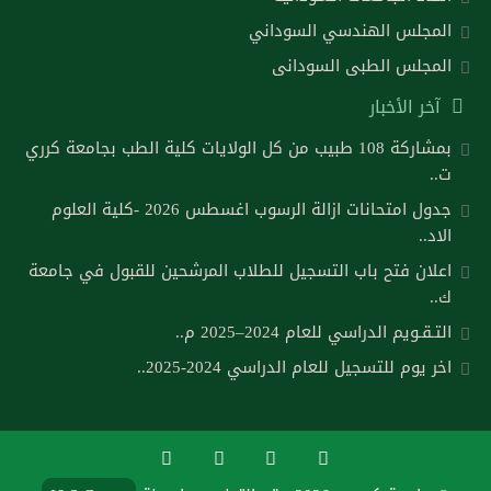
المجلس الهندسي السوداني
المجلس الطبى السودانى
آخر الأخبار
بمشاركة 108 طبيب من كل الولايات كلية الطب بجامعة كرري
ت..
جدول امتحانات ازالة الرسوب اغسطس 2026 -كلية العلوم
الاد..
اعلان فتح باب التسجيل للطلاب المرشحين للقبول في جامعة
ك..
التـقـويم الدراسي للعام 2024–2025 م..
اخر يوم للتسجيل للعام الدراسي 2024-2025..