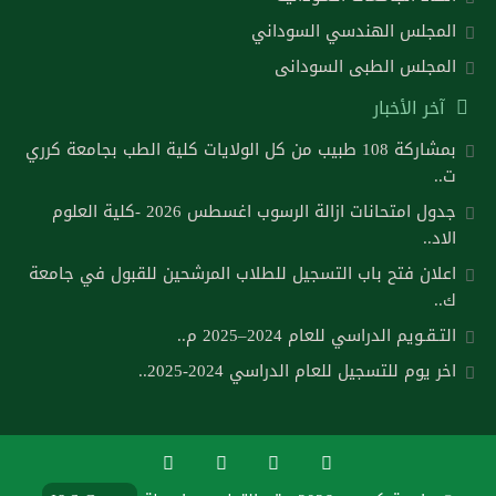
المجلس الهندسي السوداني
المجلس الطبى السودانى
آخر الأخبار
بمشاركة 108 طبيب من كل الولايات كلية الطب بجامعة كرري
ت..
جدول امتحانات ازالة الرسوب اغسطس 2026 -كلية العلوم
الاد..
اعلان فتح باب التسجيل للطلاب المرشحين للقبول في جامعة
ك..
التـقـويم الدراسي للعام 2024–2025 م..
اخر يوم للتسجيل للعام الدراسي 2024-2025..