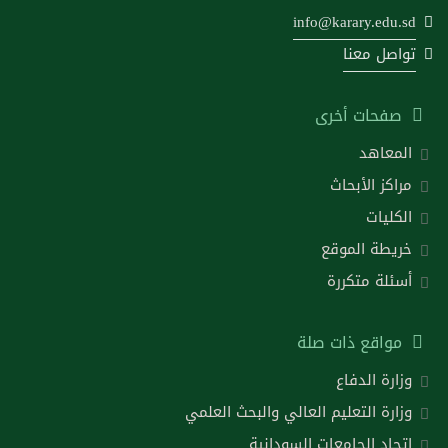
info@karary.edu.sd
تواصل معنا
صفحات أخرى
المعاهد
مراكز الأبحاث
الكليات
خريطة الموقع
أسئلة متكررة
مواقع ذات صلة
وزارة الدفاع
وزارة التعليم العالي والبحث العلمي
اتحاد الجامعات السودانية