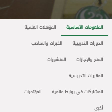
الملعومات الأساسية
المؤهلات العلمية
الدورات التدريبية
الخبرات والمناصب
المنح والإجازات
المنشورات
المقررات التدريسية
المشاركات في روابط عالمية
المؤتمرات
أخرى