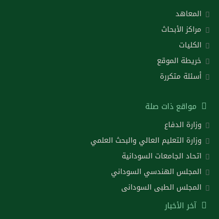
المعاهد
مراكز الأبحاث
الكليات
خريطة الموقع
أسئلة متكررة
مواقع ذات صلة
وزارة الدفاع
وزارة التعليم العالي والبحث العلمي
اتحاد الجامعات السودانية
المجلس الهندسي السوداني
المجلس الطبى السودانى
آخر الأخبار