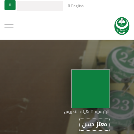
English
الرئيسية
هيئة التدريس
معتز حسن