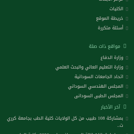
الكليات
خريطة الموقع
أسئلة متكررة
مواقع ذات صلة
وزارة الدفاع
وزارة التعليم العالي والبحث العلمي
اتحاد الجامعات السودانية
المجلس الهندسي السوداني
المجلس الطبى السودانى
آخر الأخبار
بمشاركة 108 طبيب من كل الولايات كلية الطب بجامعة كرري
ت..