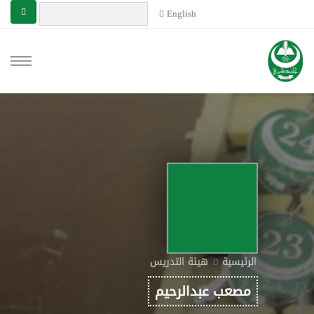
English
الرئيسية
هيئة التدريس
مصعب عبدالرحيم