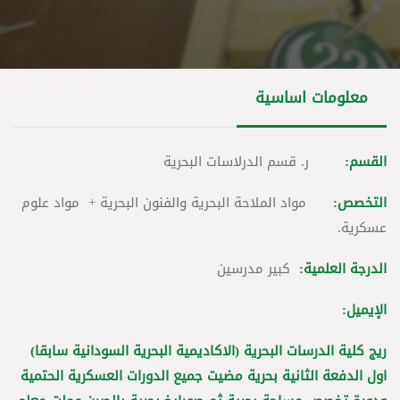
معلومات اساسية
القسم:
ر. قسم الدرلاسات البحرية
التخصص:
مواد الملاحة البحرية والفنون البحرية + مواد علوم
عسكرية.
الدرجة العلمية:
كبير مدرسين
الإيميل:
ريج كلية الدرسات البحرية (الاكاديمية البحرية السودانية سابقا)
اول الدفعة الثانية بحرية مضيت جميع الدورات العسكرية الحتمية