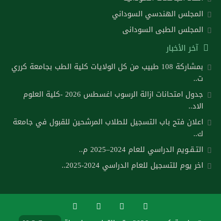
المجلس الهندسي السوداني
المجلس الطبى السودانى
آخر الأخبار
بمشاركة 108 طبيب من كل الولايات كلية الطب بجامعة كرري
ت..
جدول امتحانات ازالة الرسوب اغسطس 2026 -كلية العلوم
الاد..
اعلان فتح باب التسجيل للطلاب المرشحين للقبول في جامعة
ك..
التـقـويم الدراسي للعام 2024–2025 م..
اخر يوم للتسجيل للعام الدراسي 2024-2025..