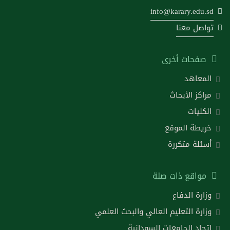
info@karary.edu.sd
تواصل معنا
صفحات أخرى
المعاهد
مراكز الأبحاث
الكليات
خريطة الموقع
أسئلة متكررة
مواقع ذات صلة
وزارة الدفاع
وزارة التعليم العالي والبحث العلمي
اتحاد الجامعات السودانية