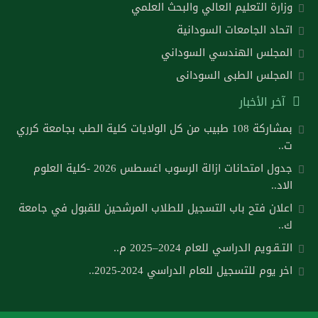
وزارة التعليم العالي والبحث العلمي
اتحاد الجامعات السودانية
المجلس الهندسي السوداني
المجلس الطبى السودانى
آخر الأخبار
بمشاركة 108 طبيب من كل الولايات كلية الطب بجامعة كرري
ت..
جدول امتحانات ازالة الرسوب اغسطس 2026 -كلية العلوم
الاد..
اعلان فتح باب التسجيل للطلاب المرشحين للقبول في جامعة
ك..
التـقـويم الدراسي للعام 2024–2025 م..
اخر يوم للتسجيل للعام الدراسي 2024-2025..