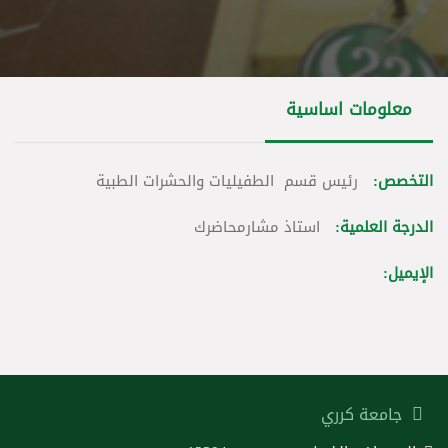
معلومات اساسية
التخصص:
رئيس قسم
الطفيليات والحشرات الطبية
الدرجة العلمية:
استاذ مشارمحاضرك
الإيميل:
جامعة كرري