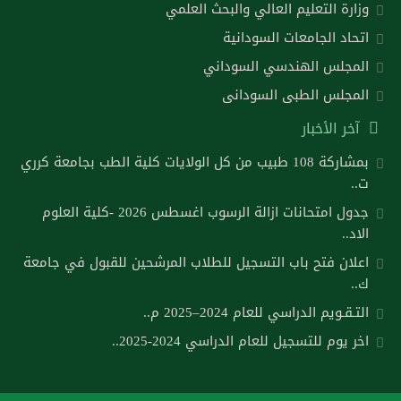
وزارة التعليم العالي والبحث العلمي
اتحاد الجامعات السودانية
المجلس الهندسي السوداني
المجلس الطبى السودانى
آخر الأخبار
بمشاركة 108 طبيب من كل الولايات كلية الطب بجامعة كرري
ت..
جدول امتحانات ازالة الرسوب اغسطس 2026 -كلية العلوم
الاد..
اعلان فتح باب التسجيل للطلاب المرشحين للقبول في جامعة
ك..
التـقـويم الدراسي للعام 2024–2025 م..
اخر يوم للتسجيل للعام الدراسي 2024-2025..