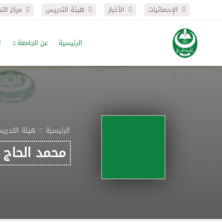
الإحصائيات
الأخبار
هيئة التدريس
مركز الت
الرئيسية
عن الجامعة
ا
الرئيسية
هيئة التدري
محمد الحاج 