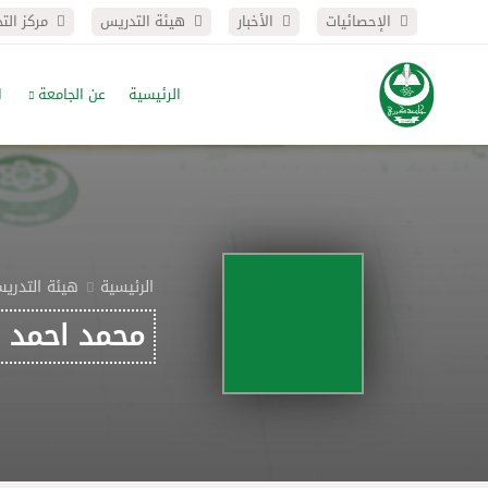
الإحصائيات
الأخبار
هيئة التدريس
مركز الت
الرئيسية
عن الجامعة
ا
الرئيسية
هيئة التدري
محمد احمد إ