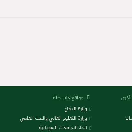
أخرى
مواقع ذات صلة
وزارة الدفاع
حاث
وزارة التعليم العالي والبحث العلمي
اتحاد الجامعات السودانية