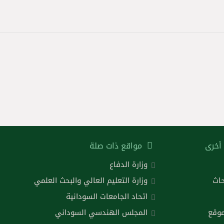
أخرى
مواقع ذات صلة
وزارة الدفاع
حاث
وزارة التعليم العالي والبحث العلمي
اتحاد الجامعات السودانية
موقع
المجلس الهندسي السوداني