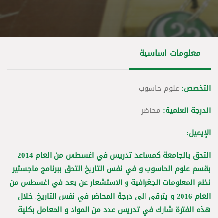
معلومات اساسية
التخصص:
علوم حاسوب
الدرجة العلمية:
محاضر
الإيميل:
التحق بالجامعة كمساعد تدريس في اغسطس من العام 2014
بقسم علوم الحاسوب و في نفس التاريخ التحق ببرنامج ماجستير
نظم المعلومات الجغرافية و الاستشعار عن بعد في اغسطس من
العام 2016 و يترقى الى درجة المحاضر في نفس التاريخ. خلال
هذه الفترة شارك في تدريس عدد من المواد و المعامل بكلية