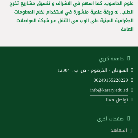
علوم الحاسوب. كما اسهم في الاشراف و تنسيق مشاريع تخرج
الطلب. له ورقة علمية منشورة في استخدام نظم المعلومات
الجغرافية المبنية على الوب في التنقل عبر شبكة المواصلات
العامة
جامعة كرري
السودان - الخرطوم - ص. ب . 12304
00249155228229
info@karary.edu.sd
تواصل معنا
صفحات أخرى
المعاهد