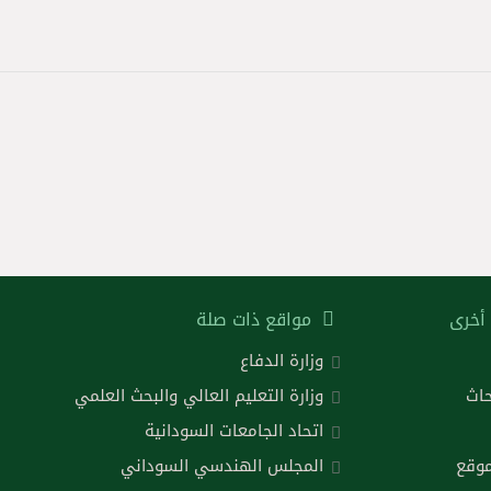
أخرى
مواقع ذات صلة
وزارة الدفاع
حاث
وزارة التعليم العالي والبحث العلمي
اتحاد الجامعات السودانية
موقع
المجلس الهندسي السوداني