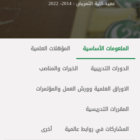
عميد كلية التمريض - 2014- 2022
الملعومات الأساسية
المؤهلات العلمية
الدورات التدريبية
الخبرات والمناصب
الاوراق العلمية وورش العمل والمؤتمرات
المقررات التدريسية
المشاركات في روابط عالمية
أخرى