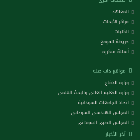
المعاهد
مراكز الأبحاث
الكليات
خريطة الموقع
أسئلة متكررة
مواقع ذات صلة
وزارة الدفاع
وزارة التعليم العالي والبحث العلمي
اتحاد الجامعات السودانية
المجلس الهندسي السوداني
المجلس الطبى السودانى
آخر الأخبار