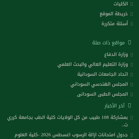
الكليات
خريطة الموقع
أسئلة متكررة
مواقع ذات صلة
وزارة الدفاع
وزارة التعليم العالي والبحث العلمي
اتحاد الجامعات السودانية
المجلس الهندسي السوداني
المجلس الطبى السودانى
آخر الأخبار
بمشاركة 108 طبيب من كل الولايات كلية الطب بجامعة كرري
ت..
جدول امتحانات ازالة الرسوب اغسطس 2026 -كلية العلوم