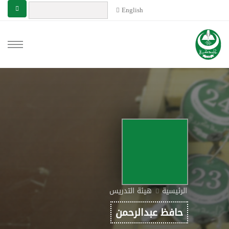
English
الرئيسية
هيئة التدريس
حافظ عبدالرحمن