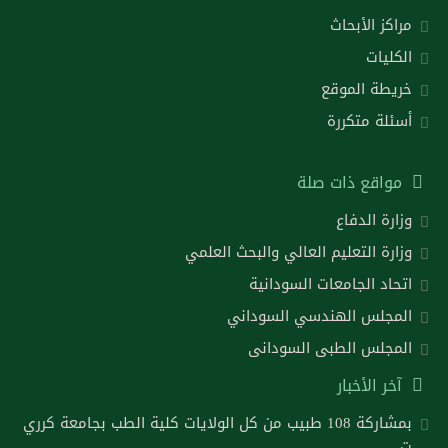
مراكز الأبحاث
الكليات
خريطة الموقع
أسئلة متكررة
مواقع ذات صلة
وزارة الدفاع
وزارة التعليم العالي والبحث العلمي
اتحاد الجامعات السودانية
المجلس الهندسي السوداني
المجلس الطبى السودانى
آخر الأخبار
بمشاركة 108 طبيب من كل الولايات كلية الطب بجامعة كرري
ت..