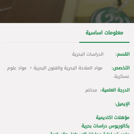
معلومات اساسية
القسم:
الدراسات البحرية
التخصص:
مواد الملاحة البحرية والفنون البحرية + مواد علوم
عسكرية.
الدرجة العلمية:
محاضر
الإيميل:
مؤهلات اكاديمية
بكالوريوس دراسات بحرية