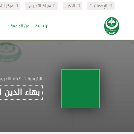
الإحصائيات
الأخبار
هيئة التدريس
مركز الت
الرئيسية
عن الجامعة
ا
الرئيسية
هيئة التدري
بهاء الدين 