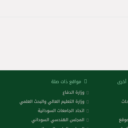
أخرى
مواقع ذات صلة
وزارة الدفاع
حاث
وزارة التعليم العالي والبحث العلمي
اتحاد الجامعات السودانية
موقع
المجلس الهندسي السوداني