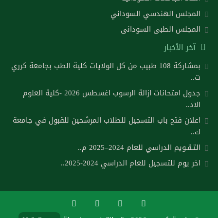
المجلس الهندسي السوداني
المجلس الطبى السودانى
آخر الأخبار
بمشاركة 108 طبيب من كل الولايات كلية الطب بجامعة كرري
ت..
جدول امتحانات ازالة الرسوب اغسطس 2026 -كلية العلوم
الاد..
اعلان فتح باب التسجيل للطلاب المرشحين للقبول في جامعة
ك..
التـقـويم الدراسي للعام 2024–2025 م..
اخر يوم للتسجيل للعام الدراسي 2024-2025..