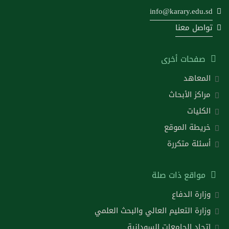
info@karary.edu.sd
تواصل معنا
صفحات أخرى
المعاهد
مراكز الأبحاث
الكليات
خريطة الموقع
أسئلة متكررة
مواقع ذات صلة
وزارة الدفاع
وزارة التعليم العالي والبحث العلمي
اتحاد الجامعات السودانية