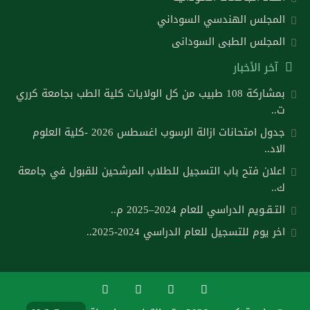
المجلس الهندسي السوداني
المجلس الطبى السودانى
آخر الأخبار
بمشاركة 108 طبيب من كل الولايات كلية الطب بجامعة كرري
ت..
جدول امتحانات ازالة الرسوب اغسطس 2026 -كلية العلوم
الاد..
اعلان فتح باب التسجيل للطلاب المرشحين للقبول في جامعة
ك..
التـقـويم الدراسي للعام 2024–2025 م..
اخر يوم للتسجيل للعام الدراسي 2024-2025..