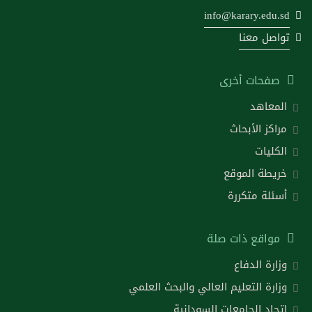
info@karary.edu.sd
تواصل معنا
صفحات أخرى
المعاهد
مراكز الأبحاث
الكليات
خريطة الموقع
أسئلة متكررة
مواقع ذات صلة
وزارة الدفاع
وزارة التعليم العالي والبحث العلمي
اتحاد الجامعات السودانية