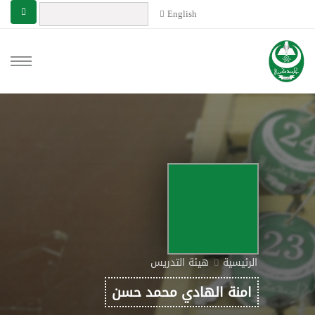
English
الرئيسية
هيئة التدريس
امنة الهادي محمد حسن