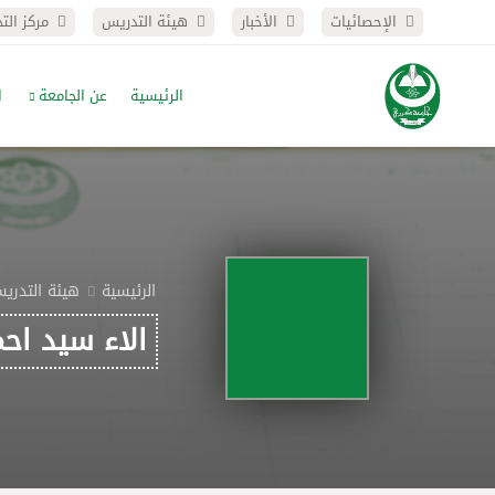
الإحصائيات
الأخبار
هيئة التدريس
مركز الت
الرئيسية
عن الجامعة
ا
الرئيسية
هيئة التدري
الاء سيد اح