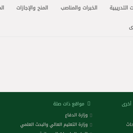
 التدريبية
الخبرات والمناصب
المنح والإجازات
ال
ى
أخرى
مواقع ذات صلة
وزارة الدفاع
حاث
وزارة التعليم العالي والبحث العلمي