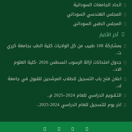
اتحاد الجامعات السودانية
المجلس الهندسي السوداني
المجلس الطبى السودانى
آخر الأخبار
بمشاركة 108 طبيب من كل الولايات كلية الطب بجامعة كرري
ت..
جدول امتحانات ازالة الرسوب اغسطس 2026 -كلية العلوم
الاد..
اعلان فتح باب التسجيل للطلاب المرشحين للقبول في جامعة
ك..
التـقـويم الدراسي للعام 2024–2025 م..
اخر يوم للتسجيل للعام الدراسي 2024-2025..