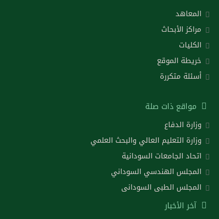
المعاهد
مراكز الأبحاث
الكليات
خريطة الموقع
أسئلة متكررة
مواقع ذات صلة
وزارة الدفاع
وزارة التعليم العالي والبحث العلمي
اتحاد الجامعات السودانية
المجلس الهندسي السوداني
المجلس الطبى السودانى
آخر الأخبار