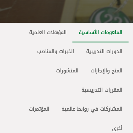
الملعومات الأساسية
المؤهلات العلمية
الدورات التدريبية
الخبرات والمناصب
المنح والإجازات
المنشورات
المقررات التدريسية
المشاركات في روابط عالمية
المؤتمرات
أخرى