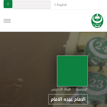
English
الرئيسية
هيئة التدريس
الامام عبده الامام