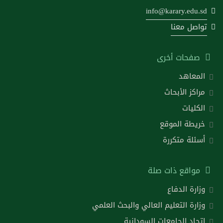
info@karary.edu.sd
تواصل معنا
صفحات أخرى
المعاهد
مراكز الأبحاث
الكليات
خريطة الموقع
أسئلة متكررة
مواقع ذات صلة
وزارة الدفاع
وزارة التعليم العالي والبحث العلمي
اتحاد الجامعات السودانية