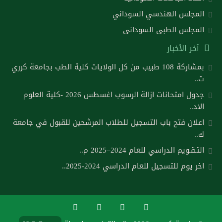
المجلس الهندسي السوداني
المجلس الطبى السودانى
آخر الأخبار
بمشاركة 108 طبيب من كل الولايات كلية الطب بجامعة كرري
ت..
جدول امتحانات ازالة الرسوب اغسطس 2026 -كلية العلوم
الاد..
اعلان فتح باب التسجيل للطلاب المرشحين للقبول في جامعة
ك..
التـقـويم الدراسي للعام 2024–2025 م..
اخر يوم للتسجيل للعام الدراسي 2024-2025..