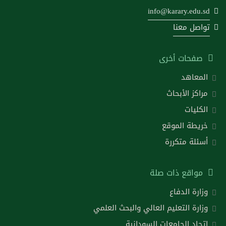
info@karary.edu.sd
تواصل معنا
صفحات أخرى
المعاهد
مراكز الأبحاث
الكليات
خريطة الموقع
أسئلة متكررة
مواقع ذات صلة
وزارة الدفاع
وزارة التعليم العالي والبحث العلمي
اتحاد الجامعات السودانية