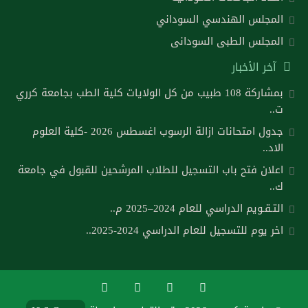
المجلس الهندسي السوداني
المجلس الطبى السودانى
آخر الأخبار
بمشاركة 108 طبيب من كل الولايات كلية الطب بجامعة كرري
ت..
جدول امتحانات ازالة الرسوب اغسطس 2026 -كلية العلوم
الاد..
اعلان فتح باب التسجيل للطلاب المرشحين للقبول في جامعة
ك..
التـقـويم الدراسي للعام 2024–2025 م..
اخر يوم للتسجيل للعام الدراسي 2024-2025..