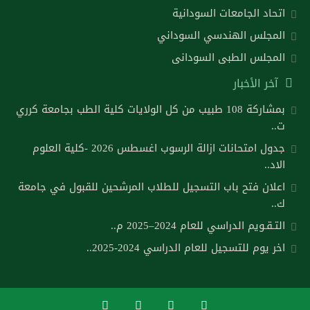
اتحاد الجامعات السودانية
المجلس الهندسي السوداني
المجلس الطبى السودانى
آخر الأخبار
بمشاركة 108 طبيب من كل الولايات كلية الطب بجامعة كرري
ت..
جدول امتحانات ازالة الرسوب اغسطس 2026 -كلية العلوم
الاد..
اعلان فتح باب التسجيل للطلاب المرشحين للقبول في جامعة
ك..
التـقـويم الدراسي للعام 2024–2025 م..
اخر يوم للتسجيل للعام الدراسي 2024-2025..