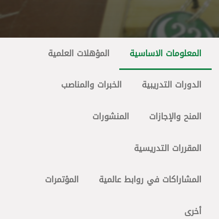
المعلومات الاساسية
المؤهلات العلمية
الدورات التدريبية
الخبرات والمناصب
المنح والإجازات
المنشورات
المقررات التدريسية
المشاراكات في روابط عالمية
المؤتمرات
أخرى