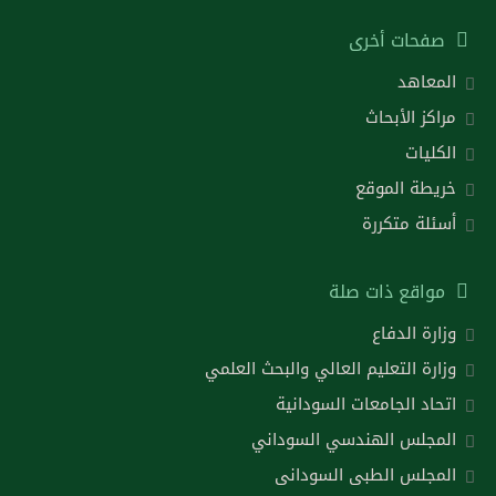
صفحات أخرى
المعاهد
مراكز الأبحاث
الكليات
خريطة الموقع
أسئلة متكررة
مواقع ذات صلة
وزارة الدفاع
وزارة التعليم العالي والبحث العلمي
اتحاد الجامعات السودانية
المجلس الهندسي السوداني
المجلس الطبى السودانى