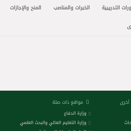
رات التدريبية
الخبرات والمناصب
المنح والإجازات
ى
أخرى
مواقع ذات صلة
وزارة الدفاع
حاث
وزارة التعليم العالي والبحث العلمي