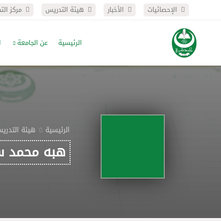
الإحصائيات
الأخبار
هيئة التدريس
مركز الت
الرئيسية
عن الجامعة
ا
الرئيسية
هيئة التدري
هبه محمد س