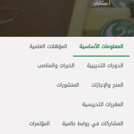
أ.مشارك
المعلومات الأساسية
المؤهلات العلمية
الدورات التدريبية
الخبرات والمناصب
المنح والإجازات
المنشورات
المقررات التدريسية
المشاركات في روابط عالمية
المؤتمرات