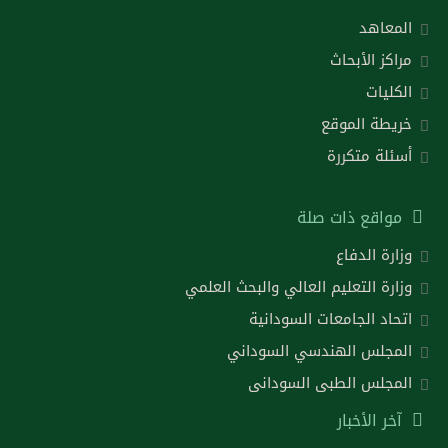
المعاهد
مراكز الأبحاث
الكليات
خريطة الموقع
أسئلة متكررة
مواقع ذات صلة
وزارة الدفاع
وزارة التعليم العالي والبحث العلمي
اتحاد الجامعات السودانية
المجلس الهندسي السوداني
المجلس الطبى السودانى
آخر الأخبار