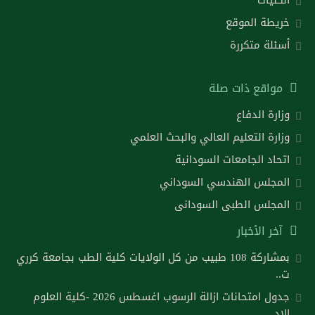
خريطة الموقع
أسئلة متكررة
مواقع ذات صلة
وزارة الدفاع
وزارة التعليم العالي والبحث العلمي
اتحاد الجامعات السودانية
المجلس الهندسي السوداني
المجلس الطبى السودانى
آخر الأخبار
بمشاركة 108 طبيب من كل الولايات كلية الطب بجامعة كرري
ت..
جدول امتحانات ازالة الرسوب اغسطس 2026 -كلية العلوم
الاد..