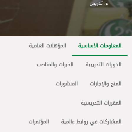
م. تدريس
المعلومات الأساسية
المؤهلات العلمية
الدورات التدريبية
الخبرات والمناصب
المنح والإجازات
المنشورات
المقررات التدريسية
المشاركات في روابط عالمية
المؤتمرات