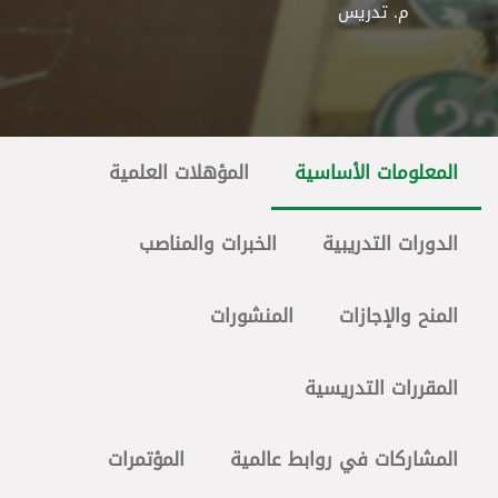
م. تدريس
المعلومات الأساسية
المؤهلات العلمية
الدورات التدريبية
الخبرات والمناصب
المنح والإجازات
المنشورات
المقررات التدريسية
المشاركات في روابط عالمية
المؤتمرات