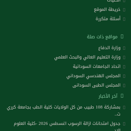
خريطة الموقع
أسئلة متكررة
مواقع ذات صلة
وزارة الدفاع
وزارة التعليم العالي والبحث العلمي
اتحاد الجامعات السودانية
المجلس الهندسي السوداني
المجلس الطبى السودانى
آخر الأخبار
بمشاركة 108 طبيب من كل الولايات كلية الطب بجامعة كرري
ت..
جدول امتحانات ازالة الرسوب اغسطس 2026 -كلية العلوم
الاد..