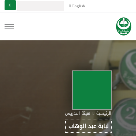
English
الرئيسية
هيئة التدريس
لبابة عبد الوهاب