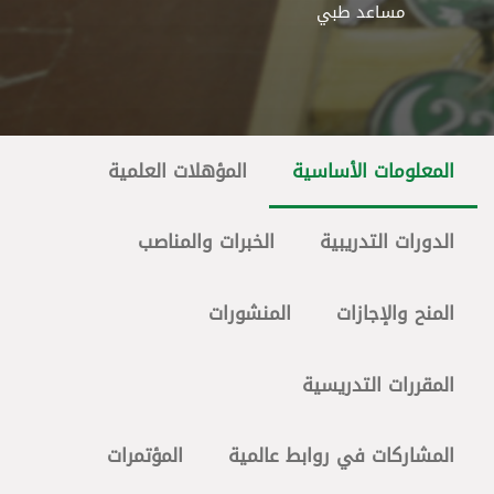
مساعد طبي
المعلومات الأساسية
المؤهلات العلمية
الدورات التدريبية
الخبرات والمناصب
المنح والإجازات
المنشورات
المقررات التدريسية
المشاركات في روابط عالمية
المؤتمرات