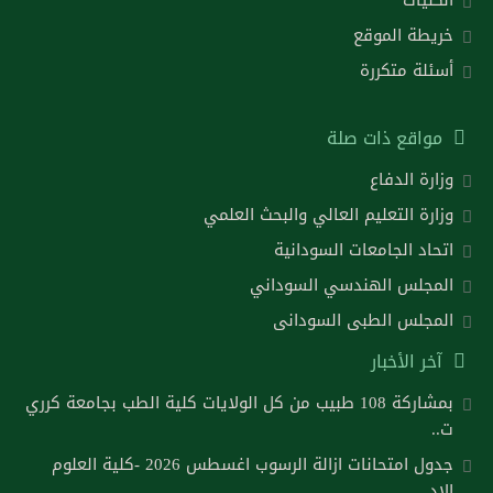
خريطة الموقع
أسئلة متكررة
مواقع ذات صلة
وزارة الدفاع
وزارة التعليم العالي والبحث العلمي
اتحاد الجامعات السودانية
المجلس الهندسي السوداني
المجلس الطبى السودانى
آخر الأخبار
بمشاركة 108 طبيب من كل الولايات كلية الطب بجامعة كرري
ت..
جدول امتحانات ازالة الرسوب اغسطس 2026 -كلية العلوم
الاد..