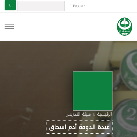
English
الرئيسية
هيئة التدريس
عيدة الدومة أدم اسحاق