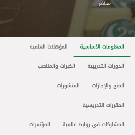
محاضر
المعلومات الأساسية
المؤهلات العلمية
الدورات التدريبية
الخبرات والمناصب
المنح والإجازات
المنشورات
المقررات التدريسية
المشاركات في روابط عالمية
المؤتمرات