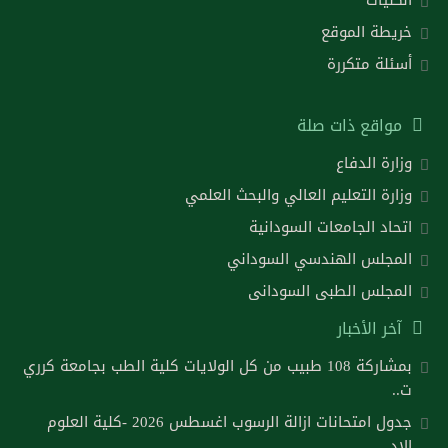
خريطة الموقع
أسئلة متكررة
مواقع ذات صلة
وزارة الدفاع
وزارة التعليم العالي والبحث العلمي
اتحاد الجامعات السودانية
المجلس الهندسي السوداني
المجلس الطبى السودانى
آخر الأخبار
بمشاركة 108 طبيب من كل الولايات كلية الطب بجامعة كرري
ت..
جدول امتحانات ازالة الرسوب اغسطس 2026 -كلية العلوم
الاد..