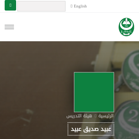
English
الرئيسية
هيئة التدريس
عبيد صديق عبيد