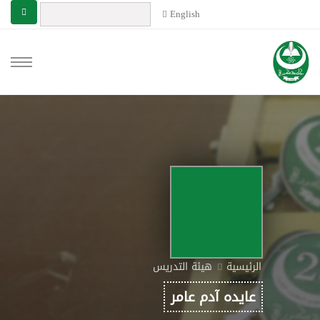
English
الرئيسية
هيئة التدريس
عايده آدم عامر