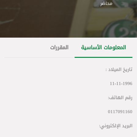
محاضر
المعلومات الأساسية
المقررات
تاريخ الميلاد :
11-11-1996
رقم الهاتف:
0117091160
البريد الإلكتروني: