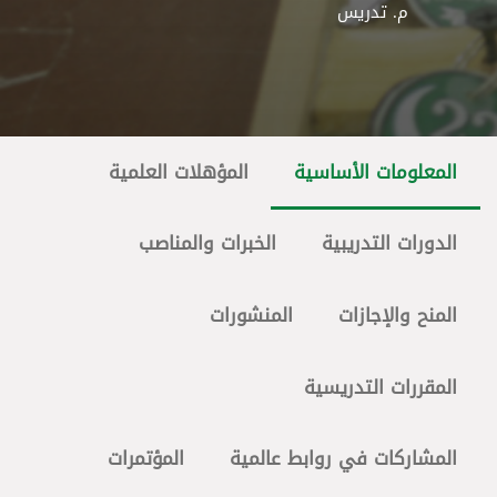
م. تدريس
المعلومات الأساسية
المؤهلات العلمية
الدورات التدريبية
الخبرات والمناصب
المنح والإجازات
المنشورات
المقررات التدريسية
المشاركات في روابط عالمية
المؤتمرات