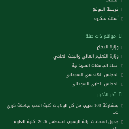
خريطة الموقع
أسئلة متكررة
مواقع ذات صلة
وزارة الدفاع
وزارة التعليم العالي والبحث العلمي
اتحاد الجامعات السودانية
المجلس الهندسي السوداني
المجلس الطبى السودانى
آخر الأخبار
بمشاركة 108 طبيب من كل الولايات كلية الطب بجامعة كرري
ت..
جدول امتحانات ازالة الرسوب اغسطس 2026 -كلية العلوم
الاد..