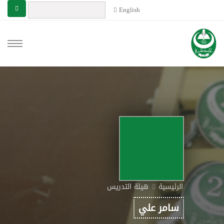
English
الرئيسية
هيئة التدريس
سامر علي