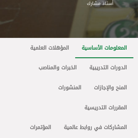
أستاذ مشارك
المعلومات الأساسية
المؤهلات العلمية
الدورات التدريبية
الخبرات والمناصب
المنح والإجازات
المنشورات
المقررات التدريسية
المشاركات في روابط عالمية
المؤتمرات