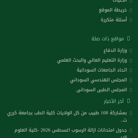
خريطة الموقع
أسئلة متكررة
مواقع ذات صلة
وزارة الدفاع
وزارة التعليم العالي والبحث العلمي
اتحاد الجامعات السودانية
المجلس الهندسي السوداني
المجلس الطبى السودانى
آخر الأخبار
بمشاركة 108 طبيب من كل الولايات كلية الطب بجامعة كرري
ت..
جدول امتحانات ازالة الرسوب اغسطس 2026 -كلية العلوم
الاد..