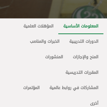
المعلومات الأساسية
المؤهلات العلمية
الدورات التدريبية
الخبرات والمناصب
المنح والإجازات
المنشورات
المقررات التدريسية
المشاركات في روابط عالمية
المؤتمرات
أخرى