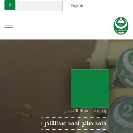
English
الرئيسية
هيئة التدريس
حامد صالح احمد عبدالقادر