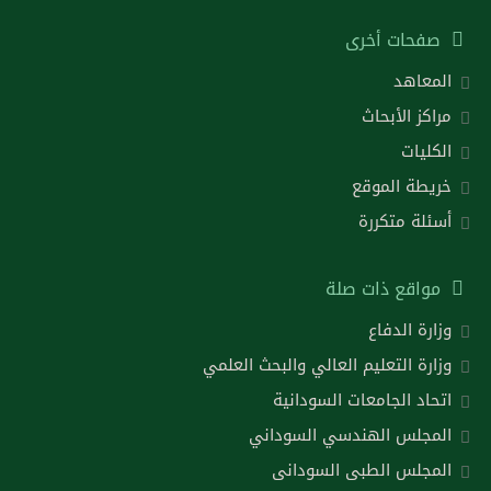
صفحات أخرى
المعاهد
مراكز الأبحاث
الكليات
خريطة الموقع
أسئلة متكررة
مواقع ذات صلة
وزارة الدفاع
وزارة التعليم العالي والبحث العلمي
اتحاد الجامعات السودانية
المجلس الهندسي السوداني
المجلس الطبى السودانى