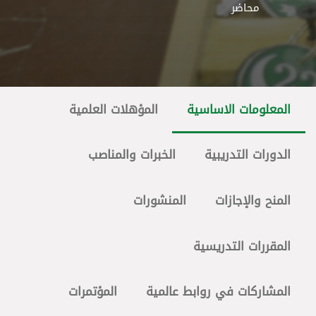
محاضر
المعلومات الاساسية
المؤهلات العلمية
الدورات التدريبية
الخبرات والمناصب
المنح والإجازات
المنشورات
المقررات التدريسية
المشاركات في روابط عالمية
المؤتمرات