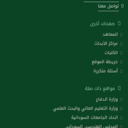
تواصل معنا
صفحات أخرى
المعاهد
مراكز الأبحاث
الكليات
خريطة الموقع
أسئلة متكررة
مواقع ذات صلة
وزارة الدفاع
وزارة التعليم العالي والبحث العلمي
اتحاد الجامعات السودانية
المجلس الهندسي السوداني