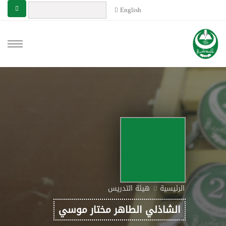
English
الرئيسية
هيئة التدريس
الشاذلي الطاهر مختار موسي