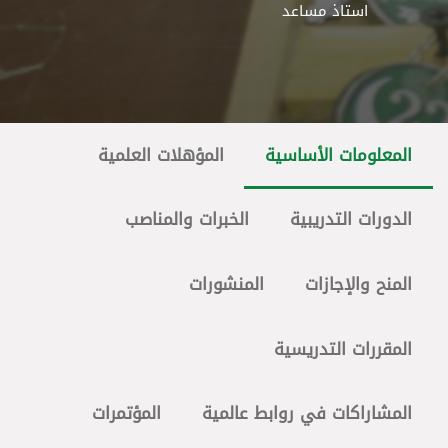
استاذ مساعد
المعلومات الأساسية
المؤهلات العلمية
الدورات التدريبية
الخبرات والمناصب
المنح والإجازات
المنشورات
المقررات التدريسية
المشاراكات في روابط عالمية
المؤتمرات