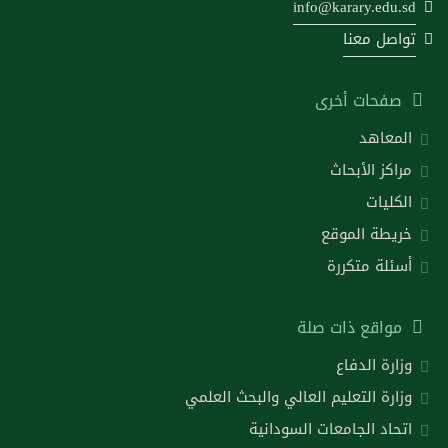
info@karary.edu.sd
تواصل معنا
صفحات أخرى
المعاهد
مراكز الأبحاث
الكليات
خريطة الموقع
أسئلة متكررة
مواقع ذات صلة
وزارة الدفاع
وزارة التعليم العالي والبحث العلمي
اتحاد الجامعات السودانية