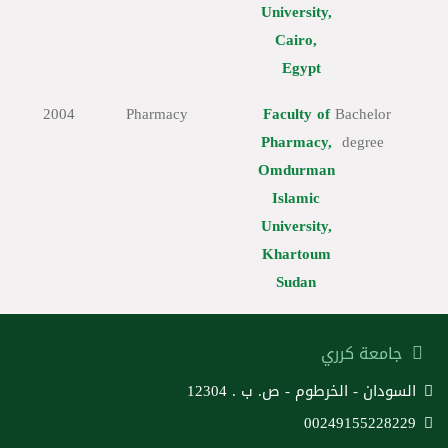
University,
Cairo,
Egypt
2004
Pharmacy
Faculty of
Bachelor
Pharmacy,
degree
Omdurman
Islamic
University,
Khartoum
Sudan
جامعة كرري
السودان - الخرطوم - ص. ب . 12304
00249155228229