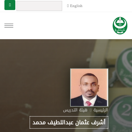
English
الرئيسية
هيئة التدريس
أشرف عثمان عبداللطيف محمد