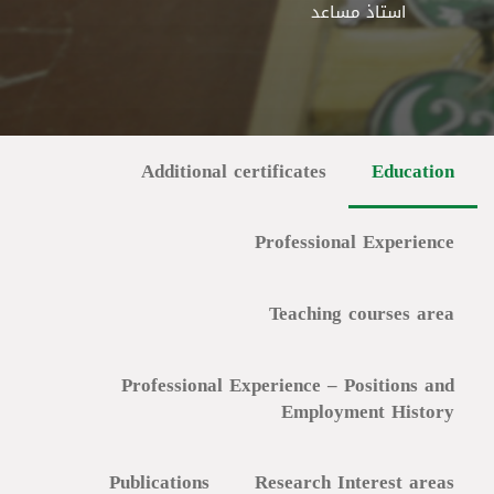
استاذ مساعد
Additional certificates
Education
Professional Experience
Teaching courses area
Professional Experience – Positions and
Employment History
Publications
Research Interest areas