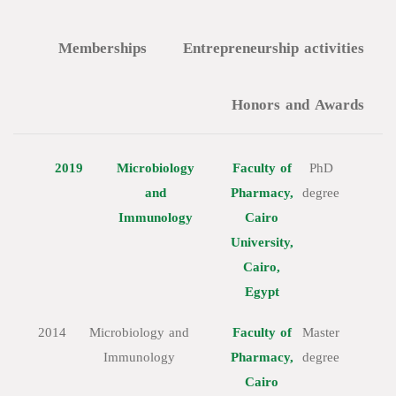
Memberships
Entrepreneurship activities
Honors and Awards
2019
Microbiology
Faculty of
PhD
and
Pharmacy,
degree
Immunology
Cairo
University,
Cairo,
Egypt
2014
Microbiology and
Faculty of
Master
Immunology
Pharmacy,
degree
Cairo